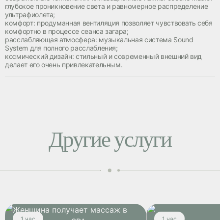
глубокое проникновение света и равномерное распределение
ультрафиолета;
комфорт: продуманная вентиляция позволяет чувствовать себя
комфортно в процессе сеанса загара;
расслабляющая атмосфера: музыкальная система Sound
System для полного расслабления;
космический дизайн: стильный и современный внешний вид
делает его очень привлекательным.
Другие услуги
1 час
1 час