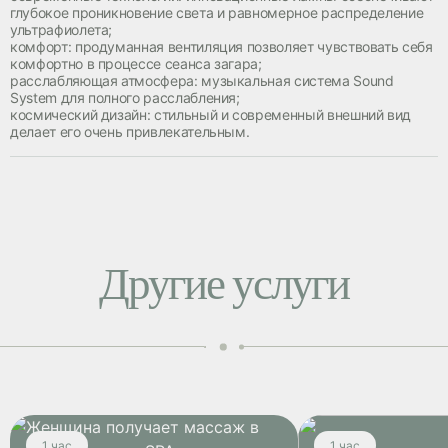
глубокое проникновение света и равномерное распределение
ультрафиолета;
комфорт: продуманная вентиляция позволяет чувствовать себя
комфортно в процессе сеанса загара;
расслабляющая атмосфера: музыкальная система Sound
System для полного расслабления;
космический дизайн: стильный и современный внешний вид
делает его очень привлекательным.
Другие услуги
1 час
1 час