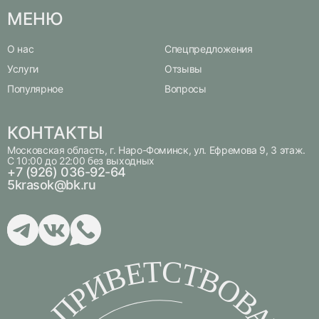
МЕНЮ
О нас
Спецпредложения
Услуги
Отзывы
Популярное
Вопросы
КОНТАКТЫ
Московская область, г. Наро-Фоминск, ул. Ефремова 9, 3 этаж.
С 10:00 до 22:00 без выходных
+7 (926) 036-92-64
5krasok@bk.ru