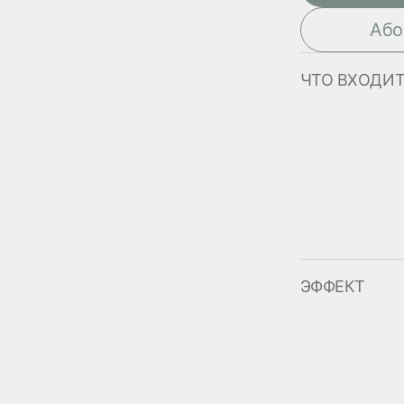
Або
ЧТО ВХОДИТ
ЭФФЕКТ