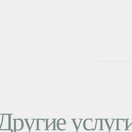
Другие услуг