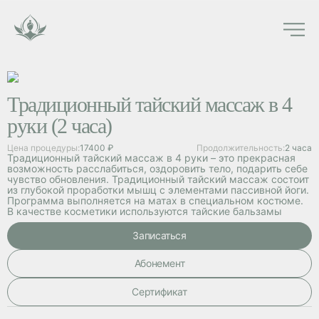
Традиционный тайский массаж в 4
руки (2 часа)
Цена процедуры:
17400 ₽
Продолжительность:
2 часа
Традиционный тайский массаж в 4 руки – это прекрасная
возможность расслабиться, оздоровить тело, подарить себе
чувство обновления. Традиционный тайский массаж состоит
из глубокой проработки мышц с элементами пассивной йоги.
Программа выполняется на матах в специальном костюме.
В качестве косметики используются тайские бальзамы
Записаться
Абонемент
Cертификат