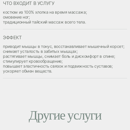
ЧТО ВХОДИТ В УСЛУГУ
костюм из 100% хлопка на время массажа;
омовение ног;
традиционный тайский массаж всего тела.
ЭФФЕКТ
приводит мышцы в тонус, восстанавливает мышечный корсет;
снимает усталость в забитых мышцах;
растягивает мышцы, снимает боль и дискомфорт в спине;
стимулирует кровообращение;
повышает эластичность связок и подвижность суставов;
ускоряет обмен веществ.
Другие услуги